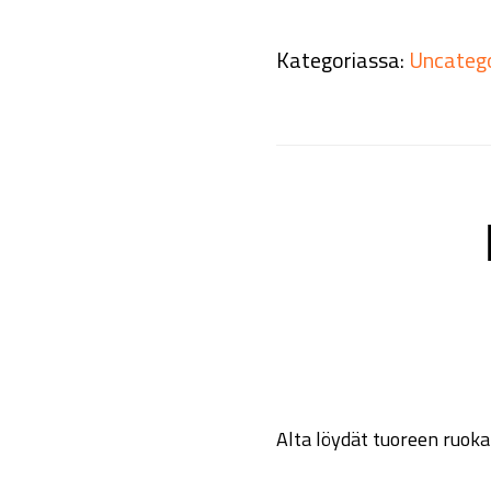
Kategoriassa:
Uncateg
Alta löydät tuoreen ruoka