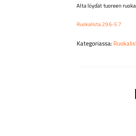
Alta löydät tuoreen ruoka
Ruokalista 29.6-5.7
Kategoriassa:
Ruokalis