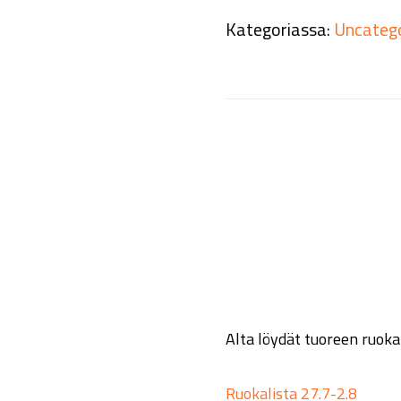
Kategoriassa:
Uncateg
Alta löydät tuoreen ruoka
Ruokalista 27.7-2.8