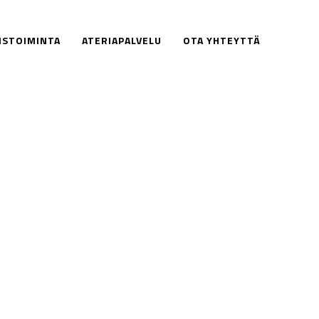
ISTOIMINTA
ATERIAPALVELU
OTA YHTEYTTÄ