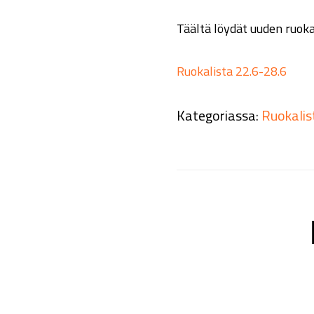
Täältä löydät uuden ruok
Ruokalista 22.6-28.6
Kategoriassa:
Ruokalis