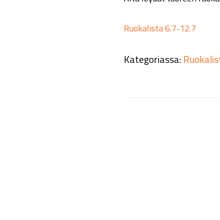
Ruokalista 6.7-12.7
Kategoriassa:
Ruokalis