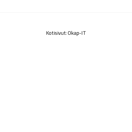
Kotisivut: Okap-IT