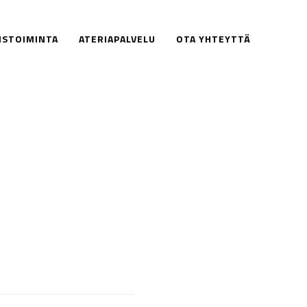
ISTOIMINTA
ATERIAPALVELU
OTA YHTEYTTÄ
1