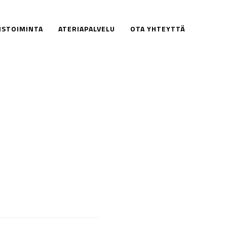
ISTOIMINTA
ATERIAPALVELU
OTA YHTEYTTÄ