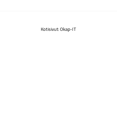
Kotisivut: Okap-IT