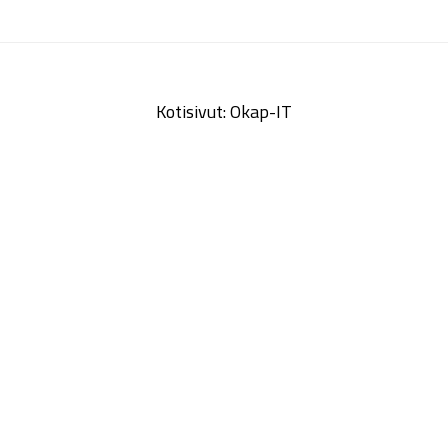
Kotisivut: Okap-IT